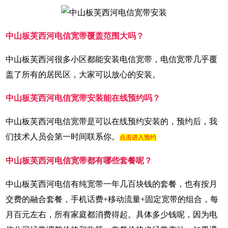
中山板芙西河电信宽带覆盖范围大吗？
中山板芙西河很多小区都能安装电信宽带，电信宽带几乎覆
盖了所有的居民区，大家可以放心的安装。
中山板芙西河电信宽带安装能在线预约吗？
中山板芙西河电信宽带是可以在线预约安装的，预约后，我
们技术人员会第一时间联系你。
点击进入预约
中山板芙西河电信宽带都有哪些套餐呢？
中山板芙西河电信有纯宽带一年几百块钱的套餐，也有按月
交费的融合套餐，手机话费+移动流量+固定宽带的组合，每
月百元左右，所有家庭都消费得起。具体多少钱呢，因为电