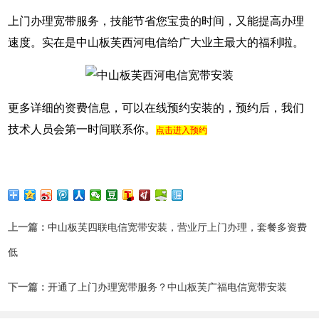
上门办理宽带服务，技能节省您宝贵的时间，又能提高办理
速度。实在是中山板芙西河电信给广大业主最大的福利啦。
更多详细的资费信息，可以在线预约安装的，预约后，我们
技术人员会第一时间联系你。
点击进入预约
上一篇：
中山板芙四联电信宽带安装，营业厅上门办理，套餐多资费
低
下一篇：
开通了上门办理宽带服务？中山板芙广福电信宽带安装