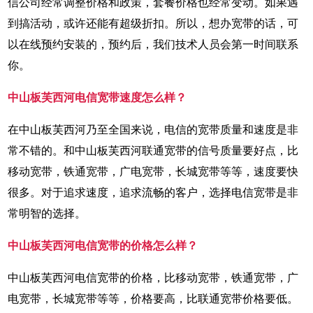
信公司经常调整价格和政策，套餐价格也经常变动。如果遇
到搞活动，或许还能有超级折扣。所以，想办宽带的话，可
以在线预约安装的，预约后，我们技术人员会第一时间联系
你。
中山板芙西河电信宽带速度怎么样？
在中山板芙西河乃至全国来说，电信的宽带质量和速度是非
常不错的。和中山板芙西河联通宽带的信号质量要好点，比
移动宽带，铁通宽带，广电宽带，长城宽带等等，速度要快
很多。对于追求速度，追求流畅的客户，选择电信宽带是非
常明智的选择。
中山板芙西河电信宽带的价格怎么样？
中山板芙西河电信宽带的价格，比移动宽带，铁通宽带，广
电宽带，长城宽带等等，价格要高，比联通宽带价格要低。