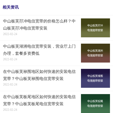
相关资讯
中山板芙孖冲电信宽带的价格怎么样？中
山板芙孖冲电信宽带安装
2022-02-24
中山板芙湖洲电信宽带安装，营业厅上门
办理，套餐多资费低
2022-02-24
在中山板芙禄围地区如何快速的安装电信
宽带？中山板芙禄围电信宽带安装
2022-02-24
在中山板芙板尾地区如何快速的安装电信
宽带？中山板芙板尾电信宽带安装
2022-02-24