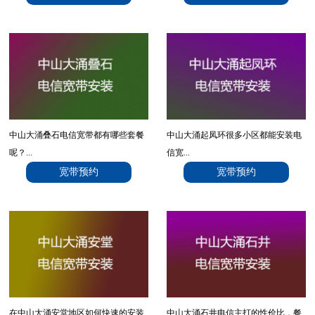
中山大涌叠石电信宽带都有哪些套餐
中山大涌起凤环很多小区都能安装电
呢？...
信宽...
宽带预约
宽带预约
在中山大涌安堂地区如何快速的安装
中山大涌石井电信主打的性价比，餐