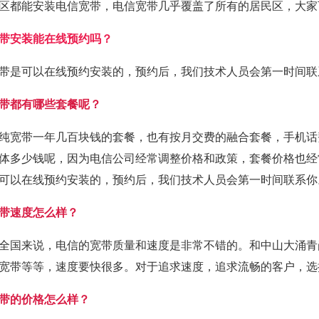
区都能安装电信宽带，电信宽带几乎覆盖了所有的居民区，大家
带安装能在线预约吗？
带是可以在线预约安装的，预约后，我们技术人员会第一时间联
带都有哪些套餐呢？
纯宽带一年几百块钱的套餐，也有按月交费的融合套餐，手机话
体多少钱呢，因为电信公司经常调整价格和政策，套餐价格也经
可以在线预约安装的，预约后，我们技术人员会第一时间联系你
带速度怎么样？
全国来说，电信的宽带质量和速度是非常不错的。和中山大涌青
宽带等等，速度要快很多。对于追求速度，追求流畅的客户，选
带的价格怎么样？