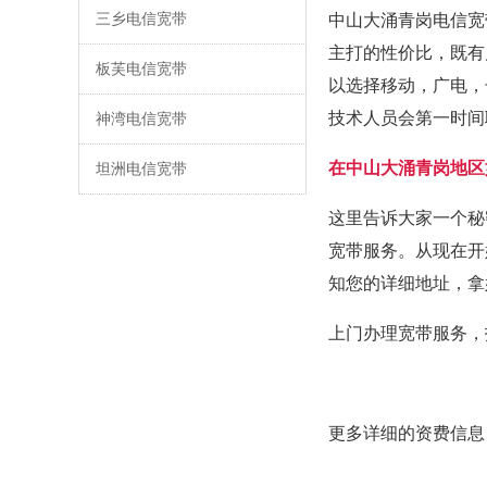
三乡电信宽带
中山大涌青岗电信宽
主打的性价比，既有
板芙电信宽带
以选择移动，广电，
技术人员会第一时间
神湾电信宽带
在中山大涌青岗地区
坦洲电信宽带
这里告诉大家一个秘
宽带服务。从现在开
知您的详细地址，拿
上门办理宽带服务，
更多详细的资费信息