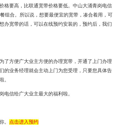
价格要高，比联通宽带价格要低。中山大涌青岗电信
套餐组合。所以说，想要最便宜的宽带，凑合着用，可
想办宽带的话，可以在线预约安装的，预约后，我们
为了方便广大业主方便的办理宽带，开通了上门办理
们的业务经理就会主动上门为您受理，只要您具体告
啦。
岗电信给广大业主最大的福利啦。
你。
点击进入预约