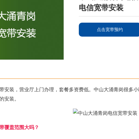
电信宽带安装
点击宽带预约
带安装，营业厅上门办理，套餐多资费低。中山大涌青岗很多小
的安装。
带覆盖范围大吗？