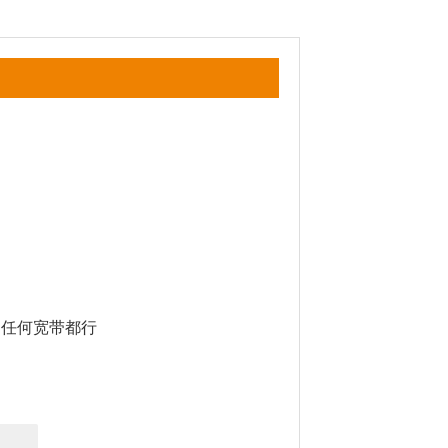
任何宽带都行