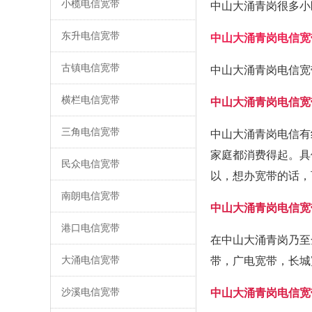
小榄电信宽带
中山大涌青岗很多小
东升电信宽带
中山大涌青岗电信宽
古镇电信宽带
中山大涌青岗电信宽
横栏电信宽带
中山大涌青岗电信宽
三角电信宽带
中山大涌青岗电信有
家庭都消费得起。具
民众电信宽带
以，想办宽带的话，
南朗电信宽带
中山大涌青岗电信宽
港口电信宽带
在中山大涌青岗乃至
大涌电信宽带
带，广电宽带，长城
沙溪电信宽带
中山大涌青岗电信宽