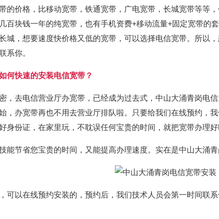
带的价格，比移动宽带，铁通宽带，广电宽带，长城宽带等等，
几百块钱一年的纯宽带，也有手机资费+移动流量+固定宽带的
长城，想要速度快价格又低的宽带，可以选择电信宽带。所以，
联系你。
如何快速的安装电信宽带？
密，去电信营业厅办宽带，已经成为过去式，中山大涌青岗电信
始，办宽带再也不用去营业厅排队啦。只要给我们在线预约，我
好身份证，在家里玩，不耽误任何宝贵的时间，就把宽带办理好
技能节省您宝贵的时间，又能提高办理速度。实在是中山大涌青
，可以在线预约安装的，预约后，我们技术人员会第一时间联系