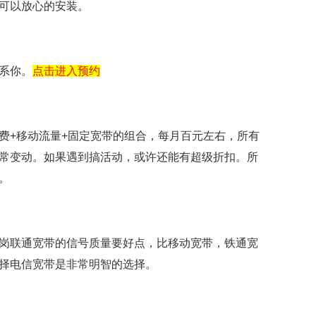
可以放心的安装。
系你。
点击进入预约
费+移动流量+固定宽带的组合，每月百元左右，所有
常变动。如果遇到搞活动，或许还能有超级折扣。所
。
岗联通宽带的信号质量要好点，比移动宽带，铁通宽
择电信宽带是非常明智的选择。