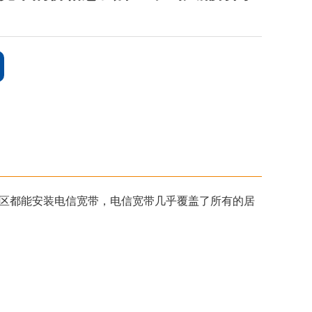
区都能安装电信宽带，电信宽带几乎覆盖了所有的居