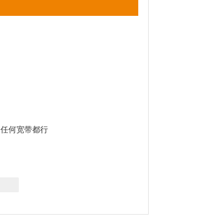
任何宽带都行