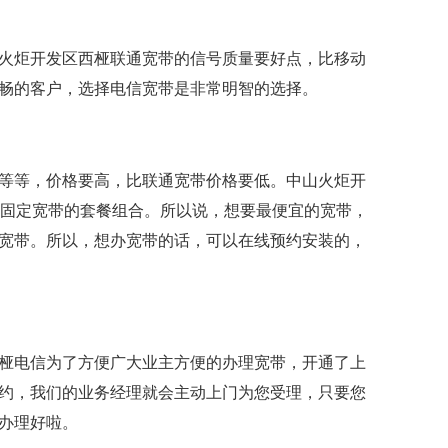
火炬开发区西桠联通宽带的信号质量要好点，比移动
畅的客户，选择电信宽带是非常明智的选择。
等等，价格要高，比联通宽带价格要低。中山火炬开
+固定宽带的套餐组合。所以说，想要最便宜的宽带，
宽带。所以，想办宽带的话，可以在线预约安装的，
桠电信为了方便广大业主方便的办理宽带，开通了上
约，我们的业务经理就会主动上门为您受理，只要您
办理好啦。