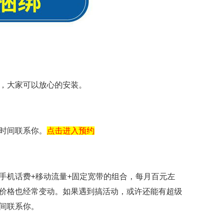
，大家可以放心的安装。
时间联系你。
点击进入预约
手机话费+移动流量+固定宽带的组合，每月百元左
价格也经常变动。如果遇到搞活动，或许还能有超级
间联系你。