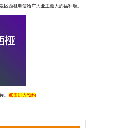
发区西桠电信给广大业主最大的福利啦。
你。
点击进入预约