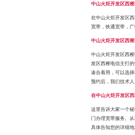
中山火炬开发区西桠
在中山火炬开发区西
宽带，铁通宽带，广
中山火炬开发区西桠
中山火炬开发区西桠
发区西桠电信主打的
凑合着用，可以选择
预约后，我们技术人
在中山火炬开发区西
这里告诉大家一个秘
门办理宽带服务。从
具体告知您的详细地