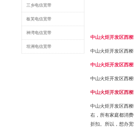
三乡电信宽带
板芙电信宽带
神湾电信宽带
中山火炬开发区西桠
坦洲电信宽带
中山火炬开发区西桠
中山火炬开发区西桠
中山火炬开发区西桠
中山火炬开发区西桠
中山火炬开发区西桠
右，所有家庭都消费
折扣。所以，想办宽