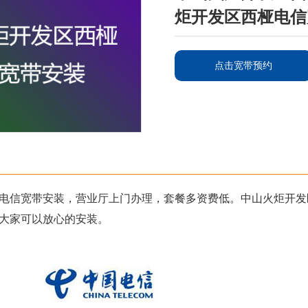
炬开发区西桠电信
点击宽带预约
电信宽带安装，营业厅上门办理，套餐多资费低。中山火炬开发
大家可以放心的安装。