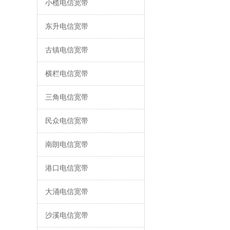
小榄电信宽带
东升电信宽带
古镇电信宽带
横栏电信宽带
三角电信宽带
民众电信宽带
南朗电信宽带
港口电信宽带
大涌电信宽带
沙溪电信宽带