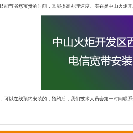
技能节省您宝贵的时间，又能提高办理速度。实在是中山火炬开
，可以在线预约安装的，预约后，我们技术人员会第一时间联系