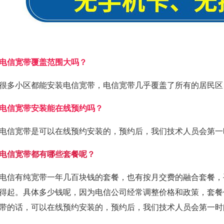
电信宽带覆盖范围大吗？
很多小区都能安装电信宽带，电信宽带几乎覆盖了所有的居民区
电信宽带安装能在线预约吗？
电信宽带是可以在线预约安装的，预约后，我们技术人员会第一
电信宽带都有哪些套餐呢？
电信有纯宽带一年几百块钱的套餐，也有按月交费的融合套餐，
得起。具体多少钱呢，因为电信公司经常调整价格和政策，套餐
带的话，可以在线预约安装的，预约后，我们技术人员会第一时