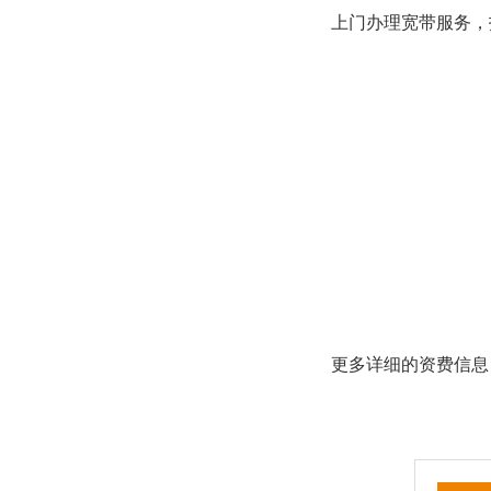
上门办理宽带服务，
更多详细的资费信息