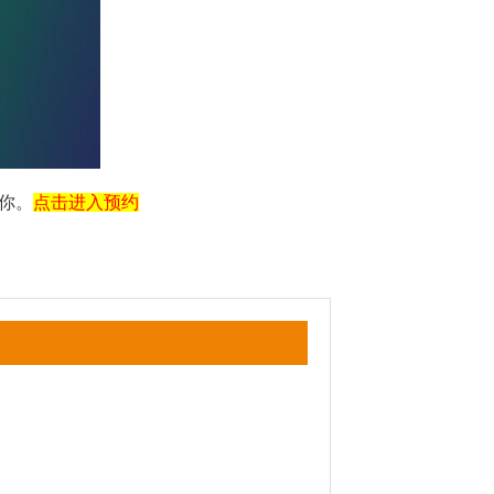
你。
点击进入预约