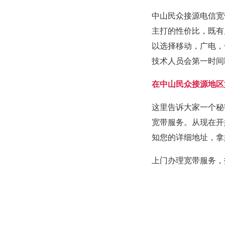
中山民众接源电信宽
主打的性价比，既有
以选择移动，广电，
技术人员会第一时间
在中山民众接源地区
这里告诉大家一个秘
宽带服务。从现在开
知您的详细地址，拿
上门办理宽带服务，