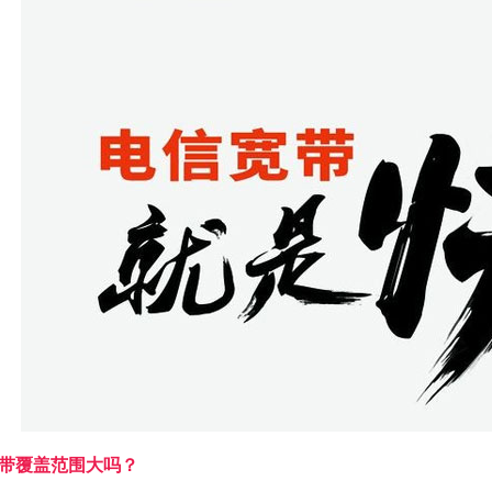
带覆盖范围大吗？