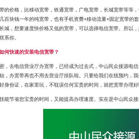
带的价格，比移动宽带，铁通宽带，广电宽带，长城宽带等等，
几百块钱一年的纯宽带，也有手机资费+移动流量+固定宽带的
长城，想要速度快价格又低的宽带，可以选择电信宽带。所以，
联系你。
如何快速的安装电信宽带？
密，去电信营业厅办宽带，已经成为过去式，中山民众接源电信
始，办宽带再也不用去营业厅排队啦。只要给我们在线预约，我
好身份证，在家里玩，不耽误任何宝贵的时间，就把宽带办理好
技能节省您宝贵的时间，又能提高办理速度。实在是中山民众接