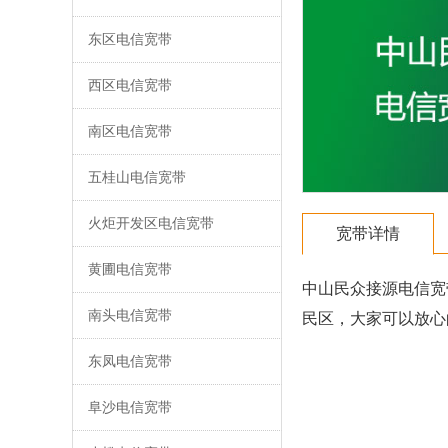
东区电信宽带
西区电信宽带
南区电信宽带
五桂山电信宽带
火炬开发区电信宽带
宽带详情
黄圃电信宽带
中山民众接源电信宽
南头电信宽带
民区，大家可以放心
东凤电信宽带
阜沙电信宽带