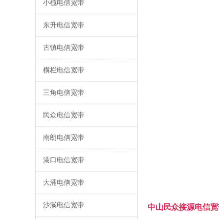
小榄电信宽带
东升电信宽带
古镇电信宽带
横栏电信宽带
三角电信宽带
民众电信宽带
南朗电信宽带
港口电信宽带
大涌电信宽带
沙溪电信宽带
中山民众接源电信宽