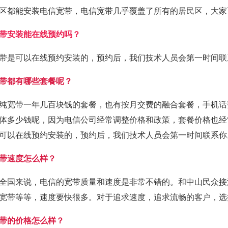
区都能安装电信宽带，电信宽带几乎覆盖了所有的居民区，大家
带安装能在线预约吗？
带是可以在线预约安装的，预约后，我们技术人员会第一时间联
带都有哪些套餐呢？
纯宽带一年几百块钱的套餐，也有按月交费的融合套餐，手机话
体多少钱呢，因为电信公司经常调整价格和政策，套餐价格也经
可以在线预约安装的，预约后，我们技术人员会第一时间联系你
带速度怎么样？
全国来说，电信的宽带质量和速度是非常不错的。和中山民众接
宽带等等，速度要快很多。对于追求速度，追求流畅的客户，选
带的价格怎么样？