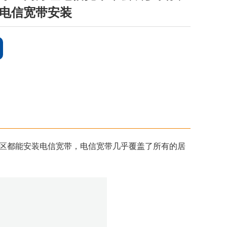
电信宽带安装
区都能安装电信宽带，电信宽带几乎覆盖了所有的居