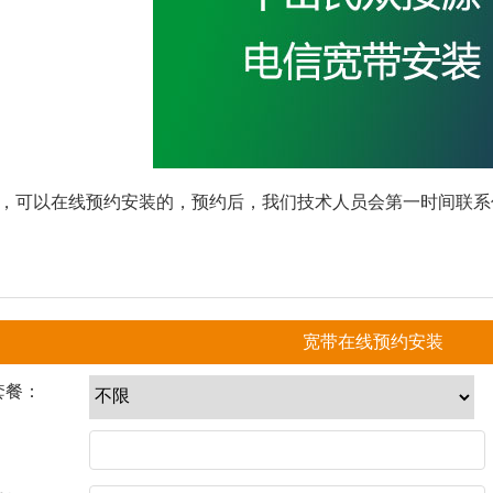
，可以在线预约安装的，预约后，我们技术人员会第一时间联系
宽带在线预约安装
套餐：
：