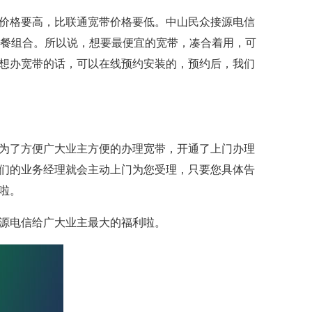
价格要高，比联通宽带价格要低。中山民众接源电信
套餐组合。所以说，想要最便宜的宽带，凑合着用，可
想办宽带的话，可以在线预约安装的，预约后，我们
为了方便广大业主方便的办理宽带，开通了上门办理
们的业务经理就会主动上门为您受理，只要您具体告
啦。
源电信给广大业主最大的福利啦。