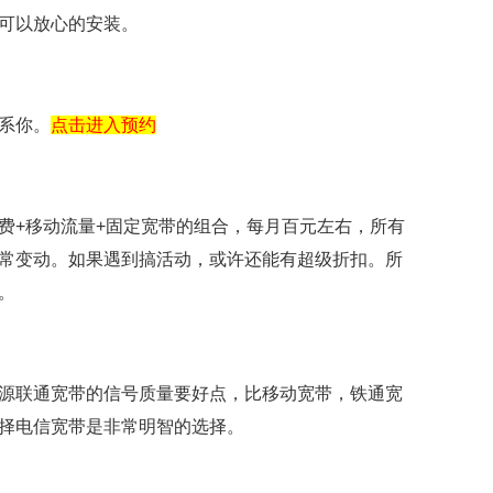
可以放心的安装。
系你。
点击进入预约
费+移动流量+固定宽带的组合，每月百元左右，所有
常变动。如果遇到搞活动，或许还能有超级折扣。所
。
源联通宽带的信号质量要好点，比移动宽带，铁通宽
择电信宽带是非常明智的选择。