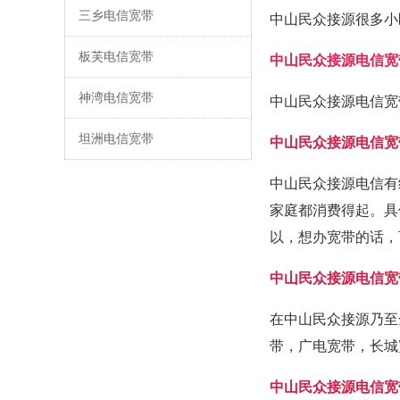
三乡电信宽带
中山民众接源很多小
板芙电信宽带
中山民众接源电信宽
神湾电信宽带
中山民众接源电信宽
坦洲电信宽带
中山民众接源电信宽
中山民众接源电信有
家庭都消费得起。具
以，想办宽带的话，
中山民众接源电信宽
在中山民众接源乃至
带，广电宽带，长城
中山民众接源电信宽