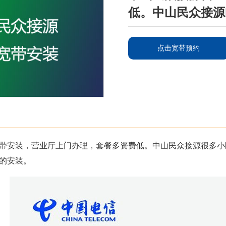
低。中山民众接源
点击宽带预约
带安装，营业厅上门办理，套餐多资费低。中山民众接源很多小
的安装。