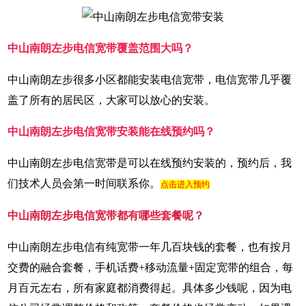
中山南朗左步电信宽带覆盖范围大吗？
中山南朗左步很多小区都能安装电信宽带，电信宽带几乎覆
盖了所有的居民区，大家可以放心的安装。
中山南朗左步电信宽带安装能在线预约吗？
中山南朗左步电信宽带是可以在线预约安装的，预约后，我
们技术人员会第一时间联系你。
点击进入预约
中山南朗左步电信宽带都有哪些套餐呢？
中山南朗左步电信有纯宽带一年几百块钱的套餐，也有按月
交费的融合套餐，手机话费+移动流量+固定宽带的组合，每
月百元左右，所有家庭都消费得起。具体多少钱呢，因为电