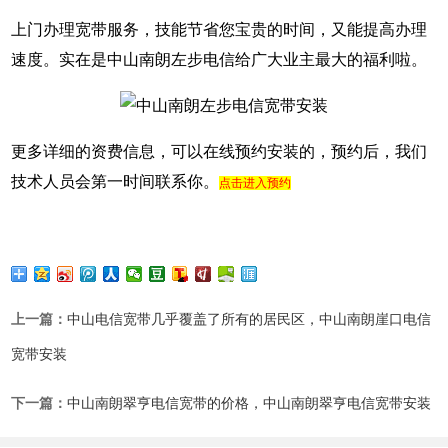
上门办理宽带服务，技能节省您宝贵的时间，又能提高办理
速度。实在是中山南朗左步电信给广大业主最大的福利啦。
更多详细的资费信息，可以在线预约安装的，预约后，我们
技术人员会第一时间联系你。
点击进入预约
上一篇：
中山电信宽带几乎覆盖了所有的居民区，中山南朗崖口电信
宽带安装
下一篇：
中山南朗翠亨电信宽带的价格，中山南朗翠亨电信宽带安装