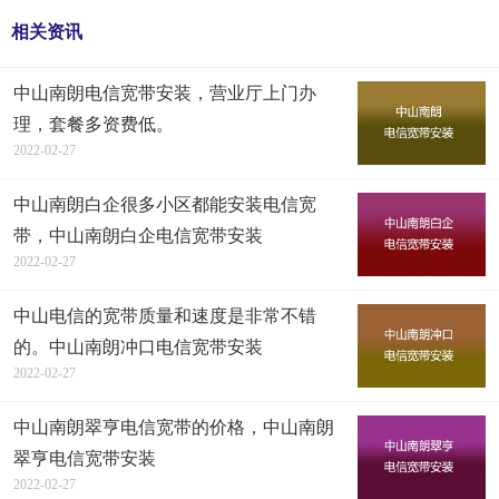
相关资讯
中山南朗电信宽带安装，营业厅上门办
理，套餐多资费低。
2022-02-27
中山南朗白企很多小区都能安装电信宽
带，中山南朗白企电信宽带安装
2022-02-27
中山电信的宽带质量和速度是非常不错
的。中山南朗冲口电信宽带安装
2022-02-27
中山南朗翠亨电信宽带的价格，中山南朗
翠亨电信宽带安装
2022-02-27