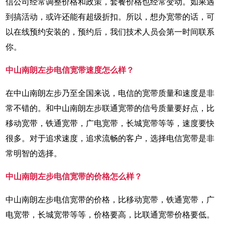
信公司经常调整价格和政策，套餐价格也经常变动。如果遇
到搞活动，或许还能有超级折扣。所以，想办宽带的话，可
以在线预约安装的，预约后，我们技术人员会第一时间联系
你。
中山南朗左步电信宽带速度怎么样？
在中山南朗左步乃至全国来说，电信的宽带质量和速度是非
常不错的。和中山南朗左步联通宽带的信号质量要好点，比
移动宽带，铁通宽带，广电宽带，长城宽带等等，速度要快
很多。对于追求速度，追求流畅的客户，选择电信宽带是非
常明智的选择。
中山南朗左步电信宽带的价格怎么样？
中山南朗左步电信宽带的价格，比移动宽带，铁通宽带，广
电宽带，长城宽带等等，价格要高，比联通宽带价格要低。