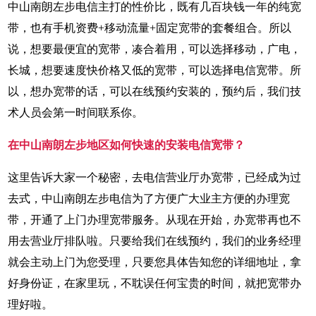
中山南朗左步电信主打的性价比，既有几百块钱一年的纯宽
带，也有手机资费+移动流量+固定宽带的套餐组合。所以
说，想要最便宜的宽带，凑合着用，可以选择移动，广电，
长城，想要速度快价格又低的宽带，可以选择电信宽带。所
以，想办宽带的话，可以在线预约安装的，预约后，我们技
术人员会第一时间联系你。
在中山南朗左步地区如何快速的安装电信宽带？
这里告诉大家一个秘密，去电信营业厅办宽带，已经成为过
去式，中山南朗左步电信为了方便广大业主方便的办理宽
带，开通了上门办理宽带服务。从现在开始，办宽带再也不
用去营业厅排队啦。只要给我们在线预约，我们的业务经理
就会主动上门为您受理，只要您具体告知您的详细地址，拿
好身份证，在家里玩，不耽误任何宝贵的时间，就把宽带办
理好啦。