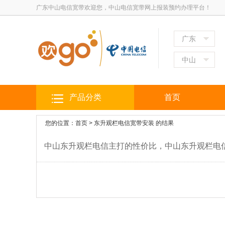
广东中山电信宽带欢迎您，中山电信宽带网上报装预约办理平台！
广东
中山
产品分类
首页
您的位置：
首页
>
东升观栏电信宽带安装
的结果
中山东升观栏电信主打的性价比，中山东升观栏电