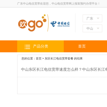
广东中山电信宽带欢迎您，中山电信宽带网上报装预约办理平台！
广东
中山
产品分类
首页
您的位置：
首页
>
东区长江电信宽带套餐
的结果
中山东区长江电信宽带速度怎么样？中山东区长江