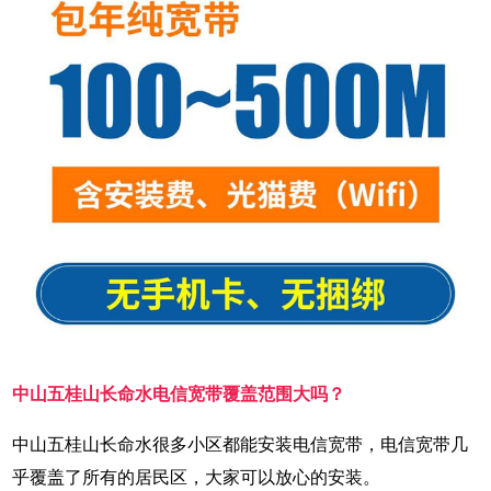
中山五桂山长命水电信宽带覆盖范围大吗？
中山五桂山长命水很多小区都能安装电信宽带，电信宽带几
乎覆盖了所有的居民区，大家可以放心的安装。