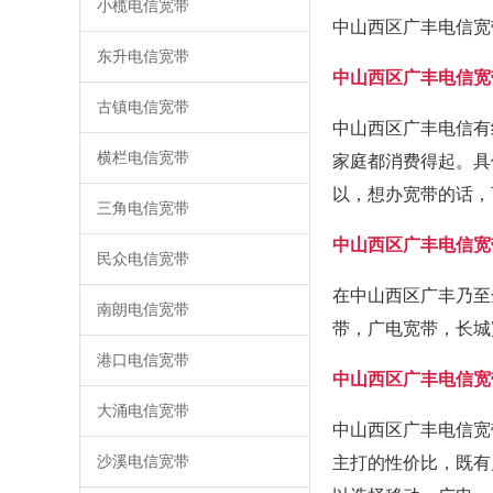
小榄电信宽带
中山西区广丰电信宽
东升电信宽带
中山西区广丰电信宽
古镇电信宽带
中山西区广丰电信有
横栏电信宽带
家庭都消费得起。具
以，想办宽带的话，
三角电信宽带
中山西区广丰电信宽
民众电信宽带
在中山西区广丰乃至
南朗电信宽带
带，广电宽带，长城
港口电信宽带
中山西区广丰电信宽
大涌电信宽带
中山西区广丰电信宽
沙溪电信宽带
主打的性价比，既有