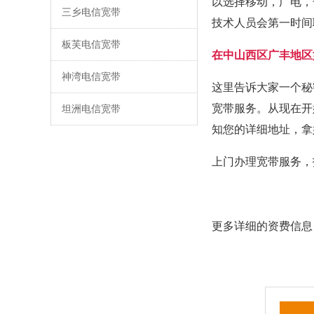
以选择移动，广电，
三乡电信宽带
技术人员会第一时间
板芙电信宽带
在中山西区广丰地区
神湾电信宽带
这里告诉大家一个秘
宽带服务。从现在开
坦洲电信宽带
知您的详细地址，拿
上门办理宽带服务，
更多详细的资费信息