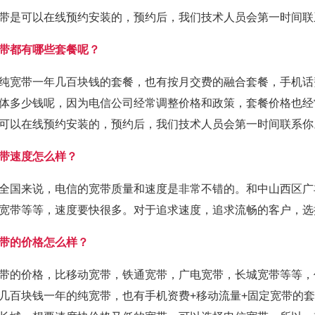
带是可以在线预约安装的，预约后，我们技术人员会第一时间联
带都有哪些套餐呢？
纯宽带一年几百块钱的套餐，也有按月交费的融合套餐，手机话
体多少钱呢，因为电信公司经常调整价格和政策，套餐价格也经
可以在线预约安装的，预约后，我们技术人员会第一时间联系你
带速度怎么样？
全国来说，电信的宽带质量和速度是非常不错的。和中山西区广
宽带等等，速度要快很多。对于追求速度，追求流畅的客户，选
带的价格怎么样？
带的价格，比移动宽带，铁通宽带，广电宽带，长城宽带等等，
几百块钱一年的纯宽带，也有手机资费+移动流量+固定宽带的