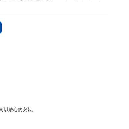
可以放心的安装。