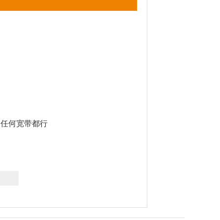
任何宽带都行