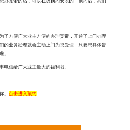
想办宽带的话，可以在线预约安装的，预约后，我们
为了方便广大业主方便的办理宽带，开通了上门办理
们的业务经理就会主动上门为您受理，只要您具体告
啦。
丰电信给广大业主最大的福利啦。
你。
点击进入预约