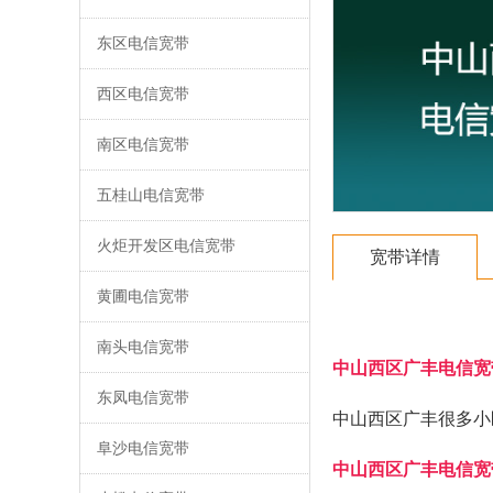
东区电信宽带
西区电信宽带
南区电信宽带
五桂山电信宽带
火炬开发区电信宽带
宽带详情
黄圃电信宽带
南头电信宽带
中山西区广丰电信宽
东凤电信宽带
中山西区广丰很多小
阜沙电信宽带
中山西区广丰电信宽