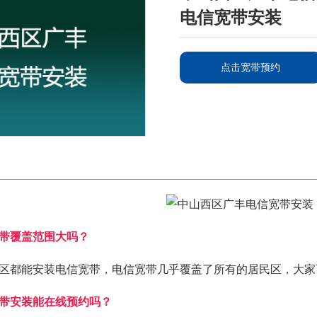
电信宽带安装
点击宽带预约
带覆盖范围大吗？
区都能安装电信宽带，电信宽带几乎覆盖了所有的居民区，大家
带安装能在线预约吗？