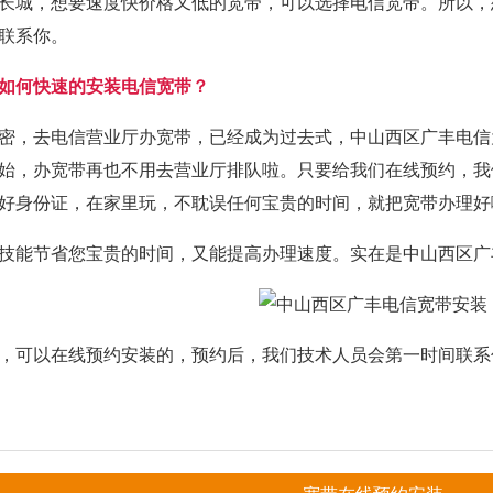
长城，想要速度快价格又低的宽带，可以选择电信宽带。所以，
联系你。
如何快速的安装电信宽带？
密，去电信营业厅办宽带，已经成为过去式，中山西区广丰电信
始，办宽带再也不用去营业厅排队啦。只要给我们在线预约，我
好身份证，在家里玩，不耽误任何宝贵的时间，就把宽带办理好
技能节省您宝贵的时间，又能提高办理速度。实在是中山西区广
，可以在线预约安装的，预约后，我们技术人员会第一时间联系