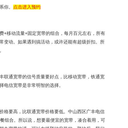
系你。
点击进入预约
费+移动流量+固定宽带的组合，每月百元左右，所有
常变动。如果遇到搞活动，或许还能有超级折扣。所
。
丰联通宽带的信号质量要好点，比移动宽带，铁通宽
择电信宽带是非常明智的选择。
价格要高，比联通宽带价格要低。中山西区广丰电信
套餐组合。所以说，想要最便宜的宽带，凑合着用，可